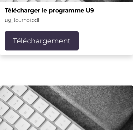
Télécharger le programme U9
u9_tournoi.pdf
Téléchargement