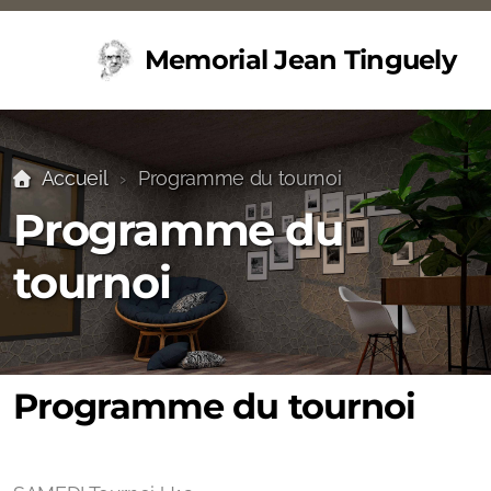
Memorial Jean Tinguely
Accueil
Programme du tournoi
Programme du
tournoi
Programme du tournoi