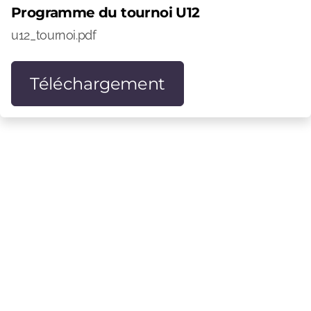
Programme du tournoi U12
u12_tournoi.pdf
Téléchargement